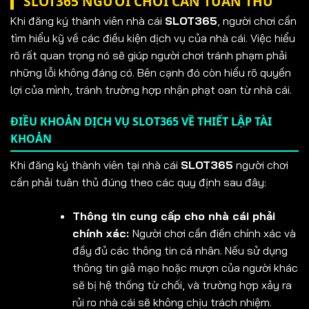
SLOT365 NGƯỜI CHƠI CẦN TUÂN THỦ
Khi đăng ký thành viên nhà cái
SLOT365
, người chơi cần
tìm hiểu kỹ về các điều kiện dịch vụ của nhà cái. Việc hiểu
rõ rất quan trọng nó sẽ giúp người chơi tránh phạm phải
những lỗi không đáng có. Bên cạnh đó còn hiểu rõ quyền
lợi của mình, tránh trường hợp nhận phạt oan từ nhà cái.
ĐIỀU KHOẢN DỊCH VỤ SLOT365 VỀ THIẾT LẬP TÀI
KHOẢN
Khi đăng ký thành viên tại nhà cái
SLOT365
người chơi
cần phải tuân thủ đúng theo các quy định sau đây:
Thông tin cung cấp cho nhà cái phải
chính xác:
Người chơi cần điền chính xác và
đầy đủ các thông tin cá nhân. Nếu sử dụng
thông tin giả mạo hoặc mượn của người khác
sẽ bị hệ thống từ chối, và trường hợp xảy ra
rủi ro nhà cái sẽ không chịu trách nhiệm.