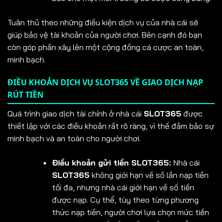
Tuân thủ theo những điều kiện dịch vụ của nhà cái sẽ
giúp bảo vệ tài khoản của người chơi. Bên cạnh đó bạn
còn góp phần xây lên một cộng đồng cá cược an toàn,
minh bạch
.
ĐIỀU KHOẢN DỊCH VỤ SLOT365 VỀ GIAO DỊCH NẠP
RÚT TIỀN
Quá trình giao dịch tài chính ở nhà cái
SLOT365
được
thiết lập với các điều khoản rất rõ ràng, vì thế đảm bảo sự
minh bạch và an toàn cho người chơi.
Điều khoản gửi tiền SLOT365:
Nhà cái
SLOT365
không giới hạn về số lần nạp tiền
tối đa, nhưng nhà cái giới hạn về số tiền
được nạp. Cụ thể, tùy theo từng phương
thức nạp tiền, người chơi lựa chọn mức tiền