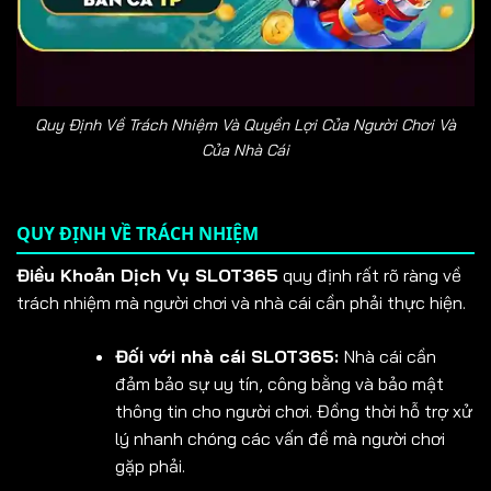
Quy Định Về Trách Nhiệm Và Quyền Lợi Của Người Chơi Và
Của Nhà Cái
QUY ĐỊNH VỀ TRÁCH NHIỆM
Điều Khoản Dịch Vụ SLOT365
quy định rất rõ ràng về
trách nhiệm mà người chơi và nhà cái cần phải thực hiện.
Đối với nhà cái SLOT365:
Nhà cái cần
đảm bảo sự uy tín, công bằng và bảo mật
thông tin cho người chơi. Đồng thời hỗ trợ xử
lý nhanh chóng các vấn đề mà người chơi
gặp phải.