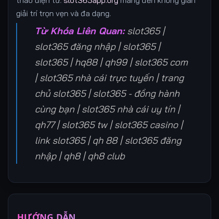
giải trí trọn vẹn và đa dạng.
Từ Khóa Liên Quan:
slot365 |
slot365 đăng nhập | slot365 |
slot365 | hq88 | qh99 | slot365 com
| slot365 nhà cái trực tuyến | trang
chủ slot365 | slot365 - đồng hành
cùng bạn | slot365 nhà cái uy tín |
qh77 | slot365 tw | slot365 casino |
link slot365 | qh 88 | slot365 đăng
nhập | qh8 | qh8 club
HƯỚNG DẪN