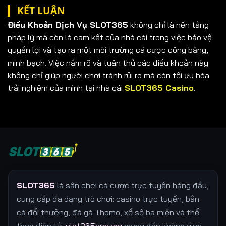
KẾT LUẬN
Điều Khoản Dịch Vụ SLOT365
không chỉ là nền tảng
pháp lý mà còn là cam kết của nhà cái trong việc bảo vệ
quyền lợi và tạo ra một môi trường cá cược công bằng,
minh bạch. Việc nắm rõ và tuân thủ các điều khoản này
không chỉ giúp người chơi tránh rủi ro mà còn tối ưu hóa
trải nghiệm của mình tại nhà cái
SLOT365 Casino
.
SLOT365
là sân chơi cá cược trực tuyến hàng đầu,
cung cấp đa dạng trò chơi: casino trực tuyến, bắn
cá đổi thưởng, đá gà Thomo, xổ số ba miền và thể
thao điện tử.
slot365app.org
mang đến không gian