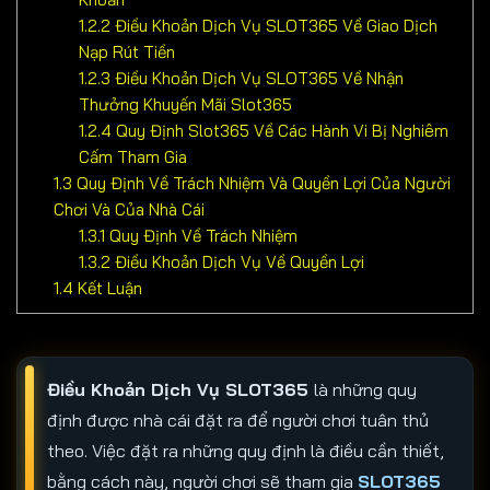
1.2.2
Điều Khoản Dịch Vụ SLOT365 Về Giao Dịch
Nạp Rút Tiền
1.2.3
Điều Khoản Dịch Vụ SLOT365 Về Nhận
Thưởng Khuyến Mãi Slot365
1.2.4
Quy Định Slot365 Về Các Hành Vi Bị Nghiêm
Cấm Tham Gia
1.3
Quy Định Về Trách Nhiệm Và Quyền Lợi Của Người
Chơi Và Của Nhà Cái
1.3.1
Quy Định Về Trách Nhiệm
1.3.2
Điều Khoản Dịch Vụ Về Quyền Lợi
1.4
Kết Luận
Điều Khoản Dịch Vụ SLOT365
là những quy
định được nhà cái đặt ra để người chơi tuân thủ
theo. Việc đặt ra những quy định là điều cần thiết,
bằng cách này, người chơi sẽ tham gia
SLOT365