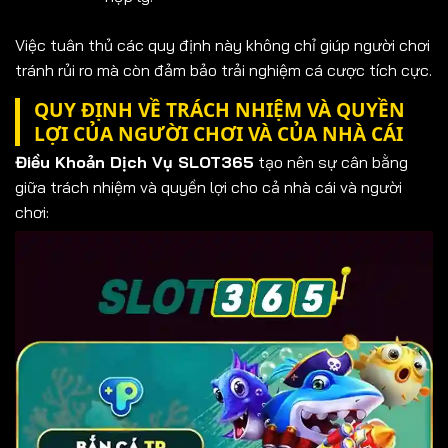
Việc tuân thủ các quy định này không chỉ giúp người chơi
tránh rủi ro mà còn đảm bảo trải nghiệm cá cược tích cực.
QUY ĐỊNH VỀ TRÁCH NHIỆM VÀ QUYỀN
LỢI CỦA NGƯỜI CHƠI VÀ CỦA NHÀ CÁI
Điều Khoản Dịch Vụ SLOT365
tạo nên sự cân bằng
giữa trách nhiệm và quyền lợi cho cả nhà cái và người
chơi: