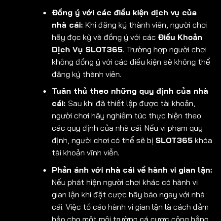
Đồng ý với các điều kiện dịch vụ của
nhà cái:
Khi đăng ký thành viên, người chơi
hãy đọc kỹ và đồng ý với các
Điều Khoản
Dịch Vụ SLOT365
. Trường hợp người chơi
không đồng ý với các điều kiện sẽ không thể
đăng ký thành viên.
Tuân thủ theo những quy định của nhà
cái:
Sau khi đã thiết lập được tài khoản,
người chơi hãy nghiêm túc thực hiện theo
các quy định của nhà cái. Nếu vi phạm quy
định, người chơi có thể sẽ bị
SLOT365
khóa
tài khoản vĩnh viễn.
Phản ánh với nhà cái về hành vi gian lận:
Nếu phát hiện người chơi khác có hành vi
gian lận khi đặt cược hãy báo ngay với nhà
cái. Việc tố cáo hành vi gian lận là cách đảm
bảo cho một môi trường cá cược công bằng.