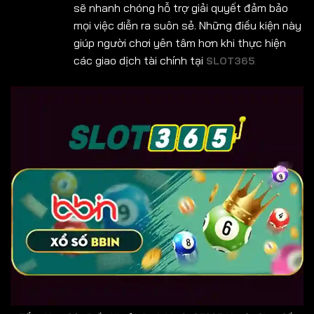
sẽ nhanh chóng hỗ trợ giải quyết đảm bảo
mọi việc diễn ra suôn sẻ.
Những điều kiện này
giúp người chơi yên tâm hơn khi thực hiện
các giao dịch tài chính tại
SLOT365
.