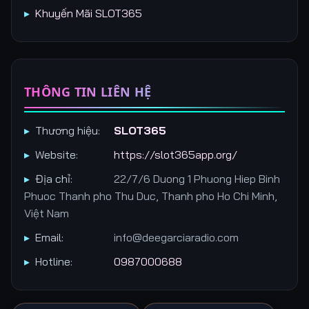
Khuyến Mãi SLOT365
THÔNG TIN LIÊN HỆ
Thương hiệu:
SLOT365
Website:
https://slot365app.org/
Địa chỉ:
22/7/6 Duong 1 Phuong Hiep Binh
Phuoc Thanh pho Thu Duc, Thanh pho Ho Chi Minh,
Việt Nam
Email:
info@deegarciaradio.com
Hotline:
0987000688