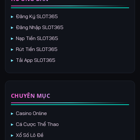
Đăng Ký SLOT365
Đăng Nhập SLOT365
Nạp Tiền SLOT365
Rút Tiền SLOT365
Tải App SLOT365
CHUYÊN MỤC
Casino Online
Cá Cược Thể Thao
Xổ Số Lô Đề