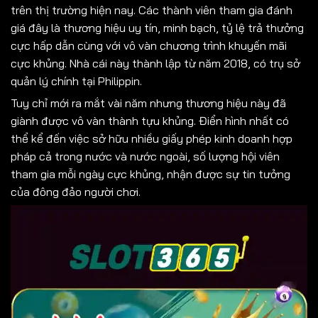
trên thị trường hiện nay. Các thành viên tham gia đánh
giá đây là thương hiệu uy tín, minh bạch, tỷ lệ trả thưởng
cực hấp dẫn cùng với vô vàn chương trình khuyến mãi
cực khủng. Nhà cái này thành lập từ năm 2018, có trụ sở
quản lý chính tại Philippin.
Tuy chỉ mới ra mắt vài năm nhưng thương hiệu này đã
giành được vô vàn thành tựu khủng. Điển hình nhất có
thể kể đến việc sở hữu nhiều giấy phép kinh doanh hợp
pháp cả trong nước và nước ngoài, số lượng hội viên
tham gia mỗi ngày cực khủng, nhận được sự tin tưởng
của đông đảo người chơi.