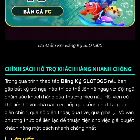
Ưu Điểm Khi Đăng Ký SLOT365
CHÍNH SÁCH HỖ TRỢ KHÁCH HÀNG NHANH CHÓNG
Trong quá trình thao tác
Đăng Ký SLOT365
nếu bạn
gặp bất kỳ trở ngại nào thì có thể liên hệ ngay với đội ngũ
chăm sóc khách hàng của thương hiệu này. Hội viên có
thể liên hệ với nhà cái trực tiếp qua kênh chat tại giao
diện chính, qua số điện thoại, qua live, qua gmail,… Vô vàn
phương thức để liên lạc để thuận tiện cho việc giải quyết
khách hàng một cách nhanh chóng nhất