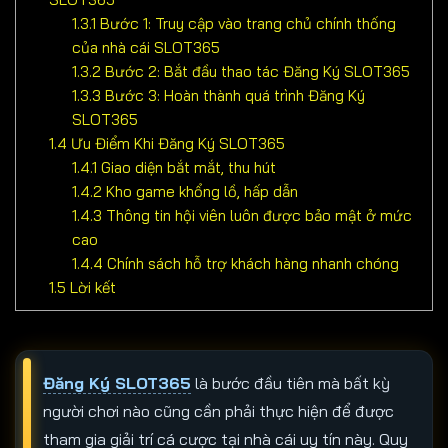
1.3.1
Bước 1: Truy cập vào trang chủ chính thống
của nhà cái SLOT365
1.3.2
Bước 2: Bắt đầu thao tác Đăng Ký SLOT365
1.3.3
Bước 3: Hoàn thành quá trình Đăng Ký
SLOT365
1.4
Ưu Điểm Khi Đăng Ký SLOT365
1.4.1
Giao diện bắt mắt, thu hút
1.4.2
Kho game khổng lồ, hấp dẫn
1.4.3
Thông tin hội viên luôn được bảo mật ở mức
cao
1.4.4
Chính sách hỗ trợ khách hàng nhanh chóng
1.5
Lời kết
Đăng Ký SLOT365
là bước đầu tiên mà bất kỳ
người chơi nào cũng cần phải thực hiện để được
tham gia giải trí cá cược tại nhà cái uy tín này. Quy