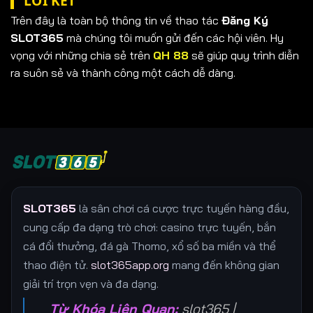
LỜI KẾT
Trên đây là toàn bộ thông tin về thao tác
Đăng Ký
SLOT365
mà chúng tôi muốn gửi đến các hội viên. Hy
vọng với những chia sẻ trên
QH 88
sẽ giúp quy trình diễn
ra suôn sẻ và thành công một cách dễ dàng.
SLOT365
là sân chơi cá cược trực tuyến hàng đầu,
cung cấp đa dạng trò chơi: casino trực tuyến, bắn
cá đổi thưởng, đá gà Thomo, xổ số ba miền và thể
thao điện tử.
slot365app.org
mang đến không gian
giải trí trọn vẹn và đa dạng.
Từ Khóa Liên Quan:
slot365 |