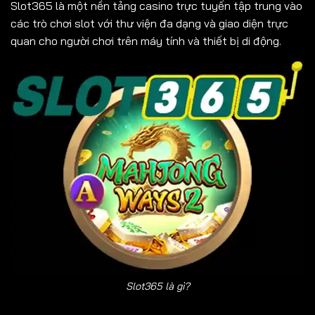
Slot365 là một nền tảng casino trực tuyến tập trung vào
các trò chơi slot với thư viện đa dạng và giao diện trực
quan cho người chơi trên máy tính và thiết bị di động.
Slot365 là gì?