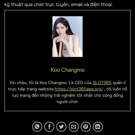
kỹ thuật qua chat trực tuyến, email và điện thoại.
Koo Changmo
Xin chào, tôi là Koo Changmo. Là CEO của
SLOT365
quản lí
trực tiếp trang website
https://slot365app.org/
, tôi luôn nỗ
lực mang đến những trải nghiệm tốt nhất cho cộng đồng
người chơi.