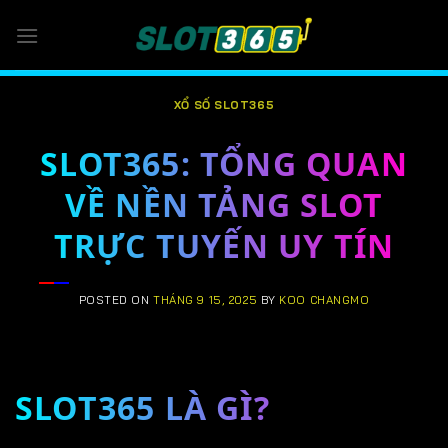
Skip
to
content
XỔ SỐ SLOT365
SLOT365: TỔNG QUAN
VỀ NỀN TẢNG SLOT
TRỰC TUYẾN UY TÍN
POSTED ON
THÁNG 9 15, 2025
BY
KOO CHANGMO
SLOT365 LÀ GÌ?