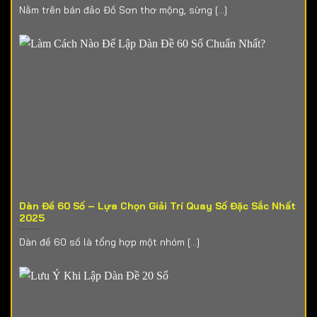
Nằm trên bán đảo Đồ Sơn thơ mộng, sừng [...]
Dàn Đề 60 Số – Lựa Chọn Giải Trí Quay Số Đặc Sắc Nhất
2025
Dàn đề 60 số là tổng hợp một nhóm [...]