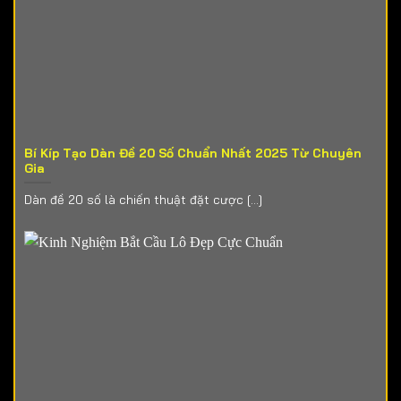
Bí Kíp Tạo Dàn Đề 20 Số Chuẩn Nhất 2025 Từ Chuyên
Gia
Dàn đề 20 số là chiến thuật đặt cược [...]