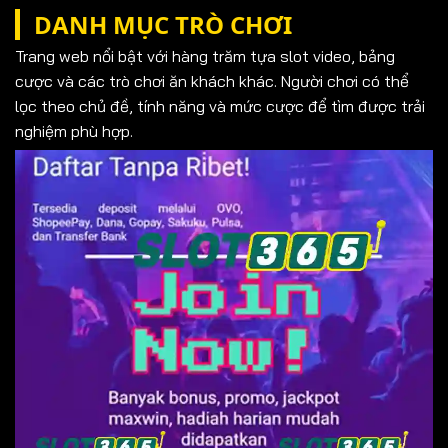
DANH MỤC TRÒ CHƠI
Trang web nổi bật với hàng trăm tựa slot video, bảng
cược và các trò chơi ăn khách khác. Người chơi có thể
lọc theo chủ đề, tính năng và mức cược để tìm được trải
nghiệm phù hợp.