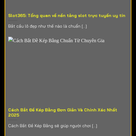
Slot365: Tổng quan về nền tảng slot trực tuyến uy tín
Bắt cầu lô đẹp như thế nào là chuẩn [...]
Cách Bắt Đề Kép Bằng Đơn Giản Và Chính Xác Nhất
2025
Cách Bắt Đề Kép Bằng sẽ giúp người chơi [...]