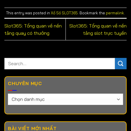
This entry was posted in
Xổ Số SLOT365
. Bookmark the
permalink
.
Slot365: Tổng quan về nền
Slot365: Tổng quan về nền
tảng quay có thưởng
tảng slot trực tuyến
CHUYÊN MỤC
Chuyên
Mục
BÀI VIẾT MỚI NHẤT