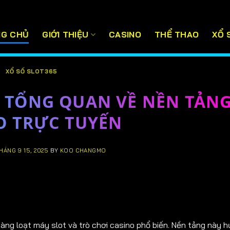
NG CHỦ
GIỚI THIỆU
CASINO
THỂ THAO
XỔ 
XỔ SỐ SLOT365
Á TỔNG QUAN VỀ NỀN TẢN
O TRỰC TUYẾN
HÁNG 9 15, 2025
BY
KOO CHANGMO
ng loạt máy slot và trò chơi casino phổ biến. Nền tảng này h