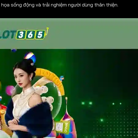
đồ họa sống động và trải nghiệm người dùng thân thiện.