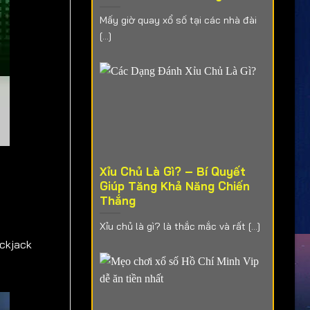
Mấy giờ quay xổ số tại các nhà đài
[...]
Xỉu Chủ Là Gì? – Bí Quyết
Giúp Tăng Khả Năng Chiến
Thắng
Xỉu chủ là gì? là thắc mắc và rất [...]
ackjack