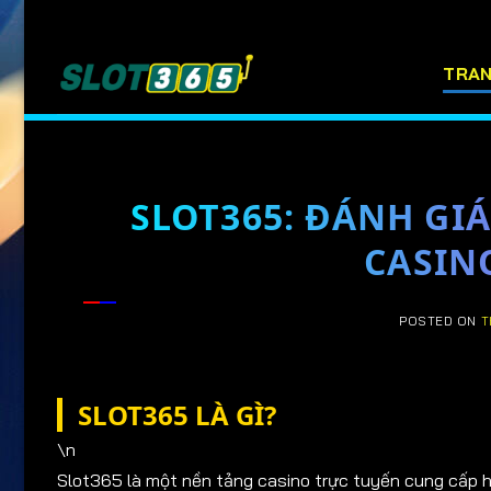
Skip
to
content
TRA
SLOT365: ĐÁNH GI
CASIN
POSTED ON
T
SLOT365 LÀ GÌ?
\n
Slot365 là một nền tảng casino trực tuyến cung cấp hà