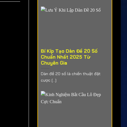
Bí Kíp Tạo Dàn Đề 20 Số
Chuẩn Nhất 2025 Từ
Chuyên Gia
Dàn đề 20 số là chiến thuật đặt
cược [...]