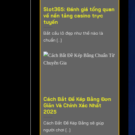
Slot365: Đánh giá tổng quan
về nền tảng casino trực
tuyến
Bắt cầu lô đẹp như thế nào là
chuẩn [...]
Cách Bắt Đề Kép Bằng Đơn
Giản Và Chính Xác Nhất
2025
Cách Bắt Đề Kép Bằng sẽ giúp
người chơi [...]