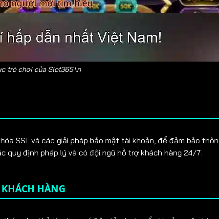
c trò chơi của Slot365\n
óa SSL và các giải pháp bảo mật tài khoản, để đảm bảo thôn
c quy định pháp lý và có đội ngũ hỗ trợ khách hàng 24/7.
 KHÁCH HÀNG