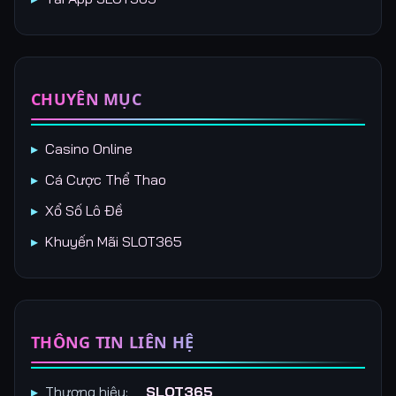
CHUYÊN MỤC
Casino Online
Cá Cược Thể Thao
Xổ Số Lô Đề
Khuyến Mãi SLOT365
THÔNG TIN LIÊN HỆ
Thương hiệu:
SLOT365