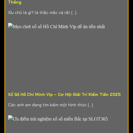
Thắng
Xỉu chủ là gì? là thắc mắc và rất [...]
Xổ Số Hồ Chí Minh Vip – Cơ Hội Giải Trí Kiếm Tiền 2025
Các anh em đang tìm kiếm một hình thức [...]