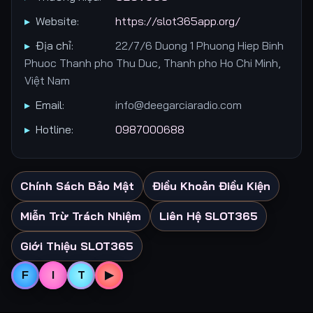
Website:
https://slot365app.org/
Địa chỉ:
22/7/6 Duong 1 Phuong Hiep Binh
Phuoc Thanh pho Thu Duc, Thanh pho Ho Chi Minh,
Việt Nam
Email:
info@deegarciaradio.com
Hotline:
0987000688
Chính Sách Bảo Mật
Điều Khoản Điều Kiện
Miễn Trừ Trách Nhiệm
Liên Hệ SLOT365
Giới Thiệu SLOT365
F
I
T
▶