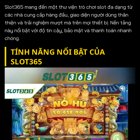
Slot365 mang đến một thư viện trò chơi slot đa dạng từ
các nhà cung cấp hàng đầu, giao diện người dùng thân
thiện và trải nghiệm mượt mà trên mọi thiết bị. Nền tảng
này nổi bật với độ tin cậy, bảo mật và thanh toán nhanh
chóng.
TÍNH NĂNG NỔI BẬT CỦA
SLOT365